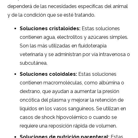
dependerá de las necesidades específicas del animal
y de la condición que se esté tratando.
Soluciones cristaloides:
Estas soluciones
contienen agua, electrolitos y azúcares simples.
Son las más utilizadas en fluidoterapia
veterinaria y se administran por vía intravenosa o
subcutánea.
Soluciones coloidales:
Estas soluciones
contienen macromoléculas, como albúmina o
dextrano, que ayudan a aumentar la presión
oncótica del plasma y mejorar la retención de
líquidos en los vasos sanguíneos. Se utilizan en
casos de shock hipovolémico o cuando se
requiere una reposición rápida de volumen.
Soluciones de nutrición parenteral:
Estas