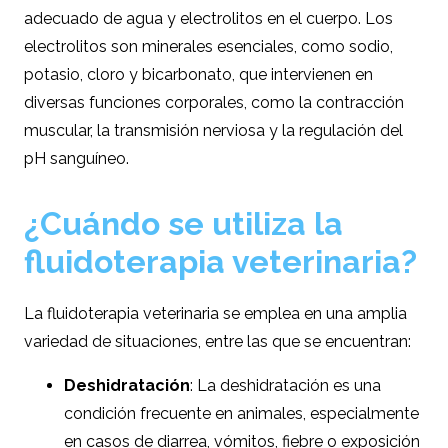
adecuado de agua y electrolitos en el cuerpo. Los
electrolitos son minerales esenciales, como sodio,
potasio, cloro y bicarbonato, que intervienen en
diversas funciones corporales, como la contracción
muscular, la transmisión nerviosa y la regulación del
pH sanguíneo.
¿Cuándo se utiliza la
fluidoterapia veterinaria?
La fluidoterapia veterinaria se emplea en una amplia
variedad de situaciones, entre las que se encuentran:
Deshidratación
: La deshidratación es una
condición frecuente en animales, especialmente
en casos de diarrea, vómitos, fiebre o exposición