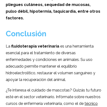
pliegues cutáneos, sequedad de mucosas,
pulso débil, hipotermia, taquicardia, entre otros
factores.
Conclusión
La
fluidoterapia veterinaria
es una herramienta
esencial para el tratamiento de diversas
enfermedades y condiciones en animales. Su uso
adecuado permite mantener el equilibrio
hidroelectrolítico, restaurar el volumen sanguíneo y
apoyar la recuperación del animal.
¿Te interesa el cuidado de mascotas? Quizás tu futuro
esté en el sector veterinario. Infórmate sobre nuestros
cursos de enfermería veterinaria, como el de
técnico