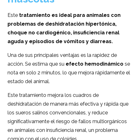
Este
tratamiento es ideal para animales con
problemas de deshidratación hipertónica,
choque no cardiogénico, insuficiencia renal
aguda y episodios de vómitos y diarreas.
Una de sus principales ventajas es la rapidez de
acción. Se estima que su
efecto hemodinámico
se
nota en solo 2 minutos, lo que mejora rápidamente el
estado del animal.
Este tratamiento mejora los cuadros de
deshidratación de manera más efectiva y rápida que
los sueros salinos convencionales, y reduce
significativamente el riesgo de fallos multiorgánicos
en animales con insuficiencia renal, un problema
común con el uso de coloides.