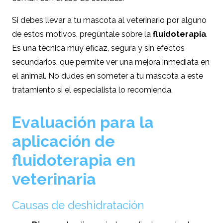
Si debes llevar a tu mascota al veterinario por alguno
de estos motivos, pregúntale sobre la
fluidoterapia
.
Es una técnica muy eficaz, segura y sin efectos
secundarios, que permite ver una mejora inmediata en
el animal. No dudes en someter a tu mascota a este
tratamiento si el especialista lo recomienda.
Evaluación para la
aplicación de
fluidoterapia en
veterinaria
Causas de deshidratación