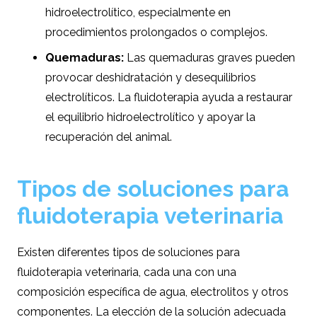
hidroelectrolítico, especialmente en
procedimientos prolongados o complejos.
Quemaduras:
Las quemaduras graves pueden
provocar deshidratación y desequilibrios
electrolíticos. La fluidoterapia ayuda a restaurar
el equilibrio hidroelectrolítico y apoyar la
recuperación del animal.
Tipos de soluciones para
fluidoterapia veterinaria
Existen diferentes tipos de soluciones para
fluidoterapia veterinaria, cada una con una
composición específica de agua, electrolitos y otros
componentes. La elección de la solución adecuada