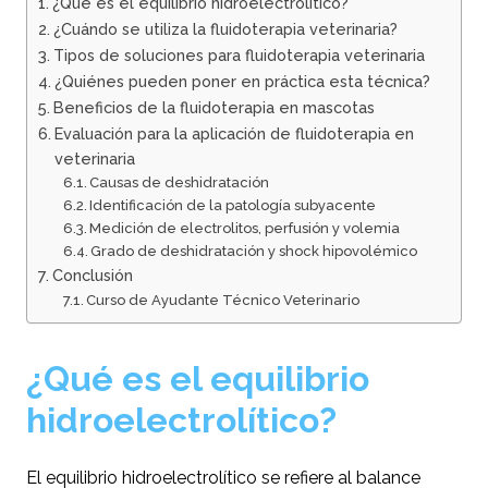
¿Qué es el equilibrio hidroelectrolítico?
¿Cuándo se utiliza la fluidoterapia veterinaria?
Tipos de soluciones para fluidoterapia veterinaria
¿Quiénes pueden poner en práctica esta técnica?
Beneficios de la fluidoterapia en mascotas
Evaluación para la aplicación de fluidoterapia en
veterinaria
Causas de deshidratación
Identificación de la patología subyacente
Medición de electrolitos, perfusión y volemia
Grado de deshidratación y shock hipovolémico
Conclusión
Curso de Ayudante Técnico Veterinario
¿Qué es el equilibrio
hidroelectrolítico?
El equilibrio hidroelectrolítico se refiere al balance