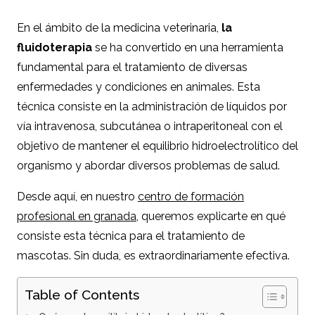
En el ámbito de la medicina veterinaria,
la
fluidoterapia
se ha convertido en una herramienta
fundamental para el tratamiento de diversas
enfermedades y condiciones en animales. Esta
técnica consiste en la administración de líquidos por
vía intravenosa, subcutánea o intraperitoneal con el
objetivo de mantener el equilibrio hidroelectrolítico del
organismo y abordar diversos problemas de salud.
Desde aquí, en nuestro
centro de formación
profesional en granada
, queremos explicarte en qué
consiste esta técnica para el tratamiento de
mascotas. Sin duda, es extraordinariamente efectiva.
Table of Contents