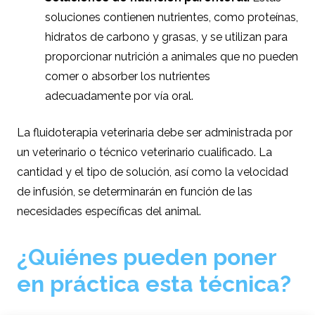
soluciones contienen nutrientes, como proteínas,
hidratos de carbono y grasas, y se utilizan para
proporcionar nutrición a animales que no pueden
comer o absorber los nutrientes
adecuadamente por vía oral.
La fluidoterapia veterinaria debe ser administrada por
un veterinario o técnico veterinario cualificado. La
cantidad y el tipo de solución, así como la velocidad
de infusión, se determinarán en función de las
necesidades específicas del animal.
¿Quiénes pueden poner
en práctica esta técnica?