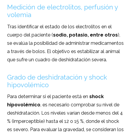
Medición de electrolitos, perfusión y
volemia
Tras identificar el estado de los electrolitos en el
cuerpo del paciente (
sodio, potasio, entre otros
),
se evalúa la posibilidad de administrar medicamentos
a través de bolos. El objetivo es estabilizar al animal
que sufre un cuadro de deshidratación severa.
Grado de deshidratación y shock
hipovolémico
Para determinar si el paciente está en
shock
hipovolémico
, es necesario comprobar su nivel de
deshidratación. Los niveles varían desde menos del 4
% (imperceptible) hasta el 12 o 15 %, donde el shock
es severo. Para evaluar la gravedad, se consideran los