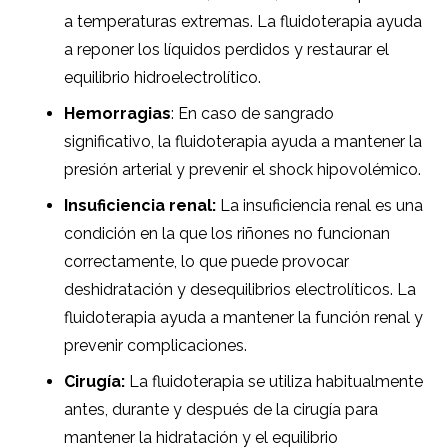
a temperaturas extremas. La fluidoterapia ayuda
a reponer los líquidos perdidos y restaurar el
equilibrio hidroelectrolítico.
Hemorragias
: En caso de sangrado
significativo, la fluidoterapia ayuda a mantener la
presión arterial y prevenir el shock hipovolémico.
Insuficiencia renal:
La insuficiencia renal es una
condición en la que los riñones no funcionan
correctamente, lo que puede provocar
deshidratación y desequilibrios electrolíticos. La
fluidoterapia ayuda a mantener la función renal y
prevenir complicaciones.
Cirugía:
La fluidoterapia se utiliza habitualmente
antes, durante y después de la cirugía para
mantener la hidratación y el equilibrio