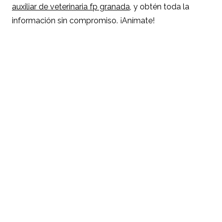
auxiliar de veterinaria fp granada
, y obtén toda la
información sin compromiso. ¡Anímate!