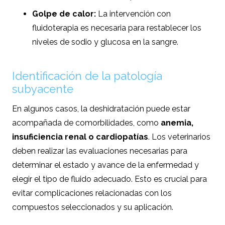
Golpe de calor:
La intervención con
fluidoterapia es necesaria para restablecer los
niveles de sodio y glucosa en la sangre.
Identificación de la patología
subyacente
En algunos casos, la deshidratación puede estar
acompañada de comorbilidades, como
anemia,
insuficiencia renal o cardiopatías
. Los veterinarios
deben realizar las evaluaciones necesarias para
determinar el estado y avance de la enfermedad y
elegir el tipo de fluido adecuado. Esto es crucial para
evitar complicaciones relacionadas con los
compuestos seleccionados y su aplicación.