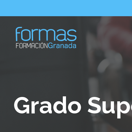
Grado Sup