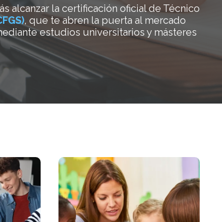
 alcanzar la certificación oficial de Técnico
CFGS)
, que te abren la puerta al mercado
ediante estudios universitarios y másteres