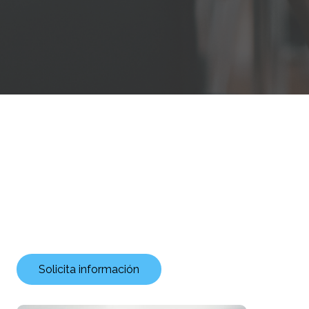
Solicita información