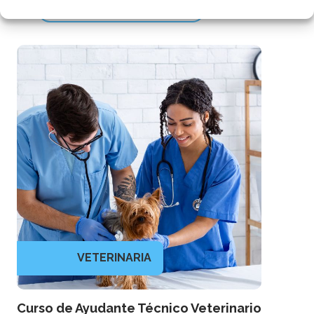
Más información
VETERINARIA
Curso de Ayudante Técnico Veterinario