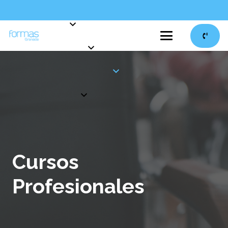
Cursos
Profesionales