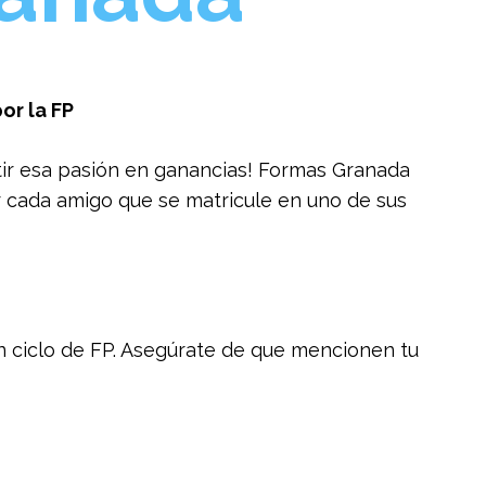
or la FP
ir esa pasión en ganancias! Formas Granada
 cada amigo que se matricule en uno de sus
n ciclo de FP. Asegúrate de que mencionen tu