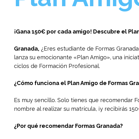
¡Gana 150€ por cada amigo! Descubre el Pla
Granada,
¿Eres estudiante de Formas Granada 
lanza su emocionante «Plan Amigo», una inicia
ciclos de Formación Profesional.
¿Cómo funciona el Plan Amigo de Formas Gr
Es muy sencillo. Solo tienes que recomendar F
nombre al realizar su matrícula, ¡y recibirás 
¿Por qué recomendar Formas Granada?