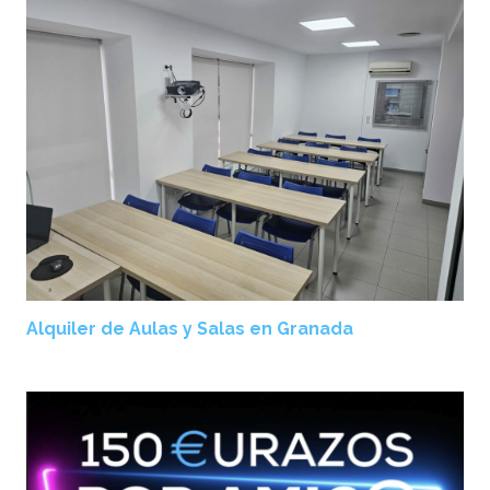
Alquiler de Aulas y Salas en Granada