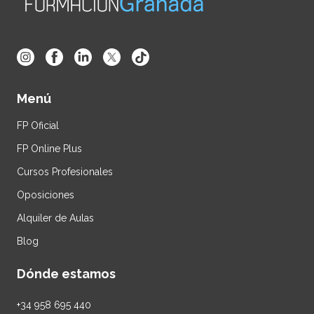
Menú
FP Oficial
FP Online Plus
Cursos Profesionales
Oposiciones
Alquiler de Aulas
Blog
Dónde estamos
+34
958 695 440