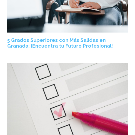
5 Grados Superiores con Más Salidas en
Granada: ¡Encuentra tu Futuro Profesional!