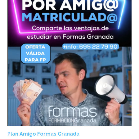
Plan Amigo Formas Granada