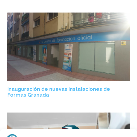
Inauguración de nuevas instalaciones de
Formas Granada