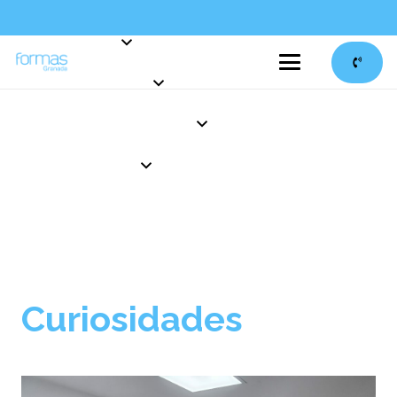
Curiosidades