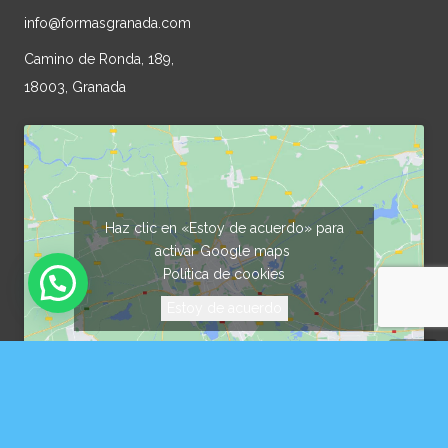
info@formasgranada.com
Camino de Ronda, 189,
18003, Granada
Haz clic en «Estoy de acuerdo» para
activar Google maps
Política de cookies
Estoy de acuerdo