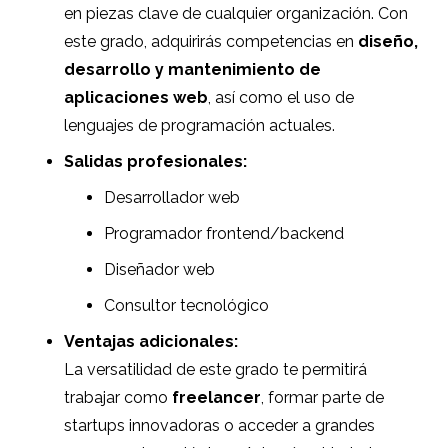
en piezas clave de cualquier organización. Con
este grado, adquirirás competencias en
diseño,
desarrollo y mantenimiento de
aplicaciones web
, así como el uso de
lenguajes de programación actuales.
Salidas profesionales:
Desarrollador web
Programador frontend/backend
Diseñador web
Consultor tecnológico
Ventajas adicionales:
La versatilidad de este grado te permitirá
trabajar como
freelancer
, formar parte de
startups innovadoras o acceder a grandes