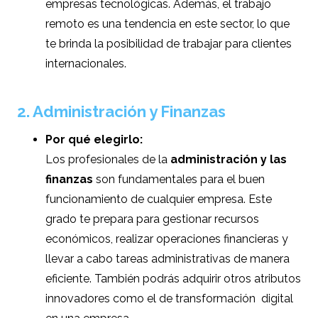
empresas tecnológicas. Además, el trabajo
remoto es una tendencia en este sector, lo que
te brinda la posibilidad de trabajar para clientes
internacionales.
2. Administración y Finanzas
Por qué elegirlo:
Los profesionales de la
administración y las
finanzas
son fundamentales para el buen
funcionamiento de cualquier empresa. Este
grado te prepara para gestionar recursos
económicos, realizar operaciones financieras y
llevar a cabo tareas administrativas de manera
eficiente. También podrás adquirir otros atributos
innovadores como el de
transformación digital