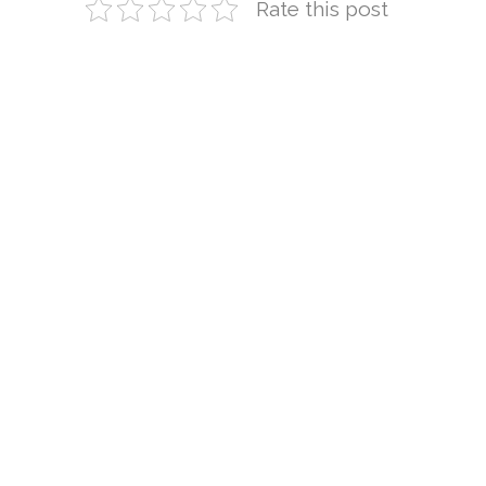
Rate this post