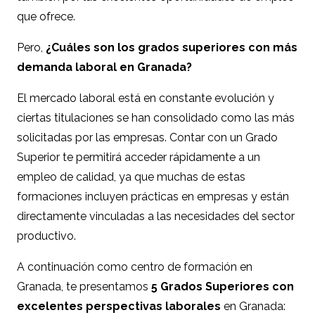
que ofrece.
Pero,
¿Cuáles son los grados superiores con más
demanda laboral en Granada?
El mercado laboral está en constante evolución y
ciertas titulaciones se han consolidado como las más
solicitadas por las empresas. Contar con un Grado
Superior te permitirá acceder rápidamente a un
empleo de calidad, ya que muchas de estas
formaciones incluyen prácticas en empresas y están
directamente vinculadas a las necesidades del sector
productivo.
A continuación como
centro de formación en
Granada
, te presentamos
5 Grados Superiores con
excelentes perspectivas laborales
en Granada: