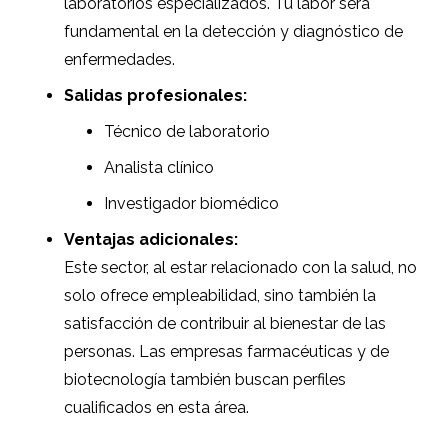
laboratorios especializados. Tu labor será
fundamental en la detección y diagnóstico de
enfermedades.
Salidas profesionales:
Técnico de laboratorio
Analista clínico
Investigador biomédico
Ventajas adicionales:
Este sector, al estar relacionado con la salud, no
solo ofrece empleabilidad, sino también la
satisfacción de contribuir al bienestar de las
personas. Las empresas farmacéuticas y de
biotecnología también buscan perfiles
cualificados en esta área.