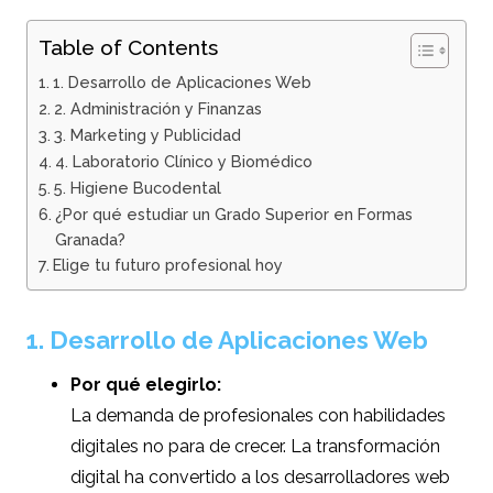
Table of Contents
1. Desarrollo de Aplicaciones Web
2. Administración y Finanzas
3. Marketing y Publicidad
4. Laboratorio Clínico y Biomédico
5. Higiene Bucodental
¿Por qué estudiar un Grado Superior en Formas
Granada?
Elige tu futuro profesional hoy
1. Desarrollo de Aplicaciones Web
Por qué elegirlo:
La demanda de profesionales con habilidades
digitales no para de crecer. La transformación
digital ha convertido a los desarrolladores web