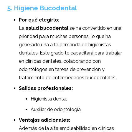
5. Higiene Bucodental
Por qué elegirlo:
La
salud bucodental
se ha convertido en una
prioridad para muchas personas, lo que ha
generado una alta demanda de higienistas
dentales. Este grado te capacitará para trabajar
en clínicas dentales, colaborando con
odontólogos en tareas de prevención y
tratamiento de enfermedades bucodentales.
Salidas profesionales:
Higienista dental
Auxiliar de odontología
Ventajas adicionales:
Además de la alta empleabilidad en clínicas