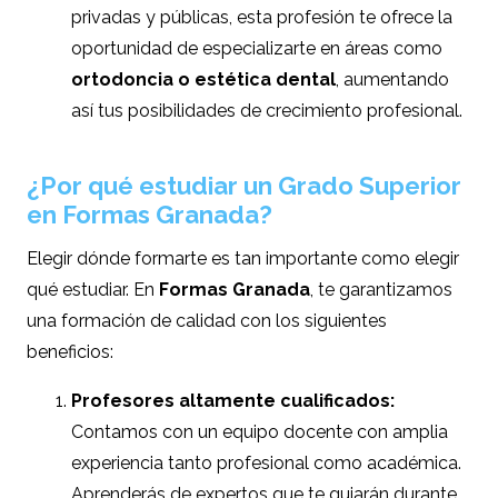
privadas y públicas, esta profesión te ofrece la
oportunidad de especializarte en áreas como
ortodoncia o estética dental
, aumentando
así tus posibilidades de crecimiento profesional.
¿Por qué estudiar un Grado Superior
en Formas Granada?
Elegir dónde formarte es tan importante como elegir
qué estudiar. En
Formas Granada
, te garantizamos
una formación de calidad con los siguientes
beneficios:
Profesores altamente cualificados:
Contamos con un equipo docente con amplia
experiencia tanto profesional como académica.
Aprenderás de expertos que te guiarán durante