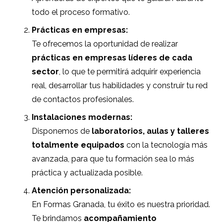
todo el proceso formativo.
Prácticas en empresas:
Te ofrecemos la oportunidad de realizar
prácticas en empresas líderes de cada
sector
, lo que te permitirá adquirir experiencia
real, desarrollar tus habilidades y construir tu red
de contactos profesionales.
Instalaciones modernas:
Disponemos de
laboratorios, aulas y talleres
totalmente equipados
con la tecnología más
avanzada, para que tu formación sea lo más
práctica y actualizada posible.
Atención personalizada:
En Formas Granada, tu éxito es nuestra prioridad.
Te brindamos
acompañamiento