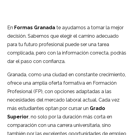
En
Formas Granada
te ayudamos a tomar la mejor
decisión. Sabemos que elegir el camino adecuado
para tu futuro profesional puede ser una tarea
complicada, pero con la información correcta, podrás
dar el paso con confianza.
Granada, como una ciudad en constante crecimiento,
ofrece una amplia oferta formativa en Formación
Profesional (FP), con opciones adaptadas a las
necesidades del mercado laboral actual. Cada vez
más estudiantes optan por cursar un
Grado
Superior
, no solo por la duración más corta en
comparación con una carrera universitaria, sino
también por las excelentes oportunidades de empleo