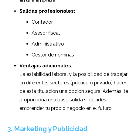
en una empresa
Salidas profesionales:
Contador
Asesor fiscal
Administrativo
Gestor de nóminas
Ventajas adicionales:
La estabilidad laboral y la posibilidad de trabajar
en diferentes sectores (público o privado) hacen
de esta titulación una opción segura. Además, te
proporciona una base sólida si decides
emprender tu propio negocio en el futuro.
3. Marketing y Publicidad