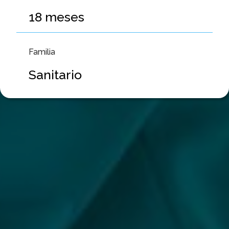
18
meses
Familia
Sanitario