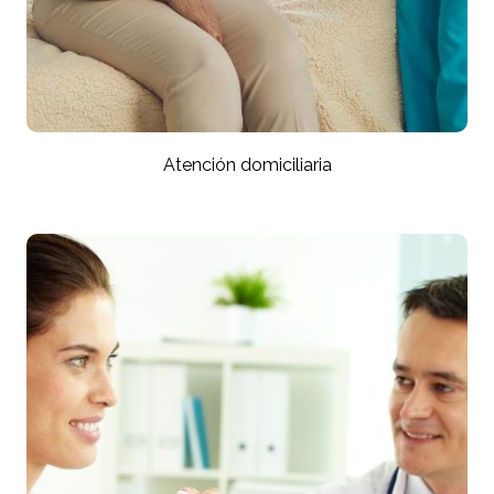
Atención domiciliaria