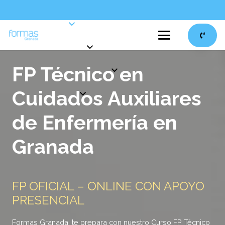
FP Técnico en
Cuidados Auxiliares
de Enfermería en
Granada
FP OFICIAL – ONLINE CON APOYO
PRESENCIAL
Formas Granada, te prepara con nuestro Curso FP Técnico