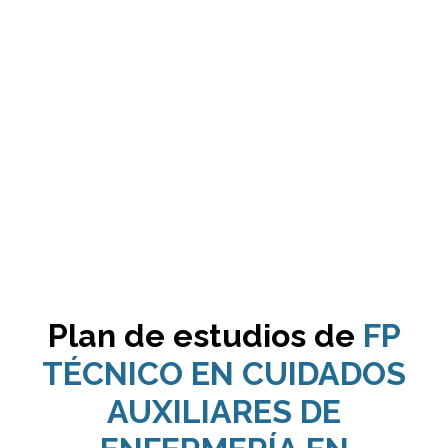
Plan de estudios de
FP
TÉCNICO EN CUIDADOS
AUXILIARES DE