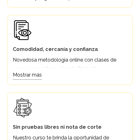
Comodidad, cercanía y confianza
Novedosa metodología online con clases de
apoyo en nuestras aulas de Granada.
Mostrar más
Sin pruebas libres ni nota de corte
Nuestro curso te brinda la oportunidad de