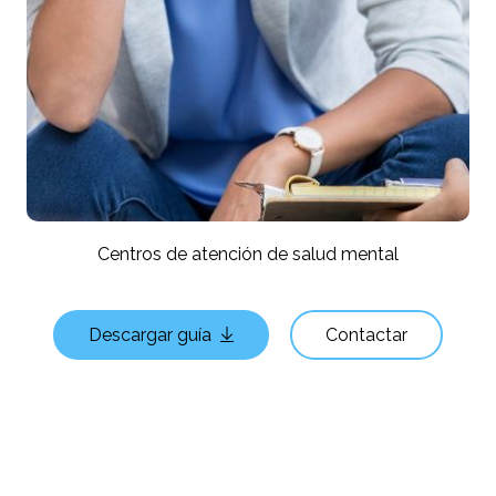
Centros de atención de salud mental
Descargar guía
Contactar