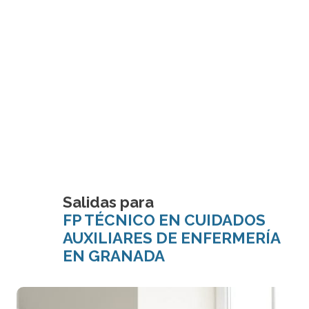
Salidas para
FP TÉCNICO EN CUIDADOS
AUXILIARES DE ENFERMERÍA
EN GRANADA