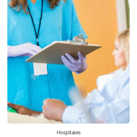
Hospitales