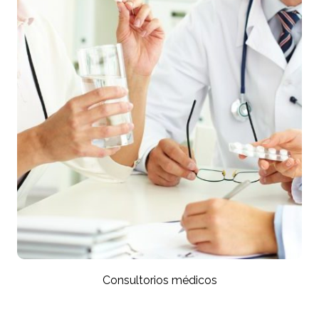
Consultorios médicos