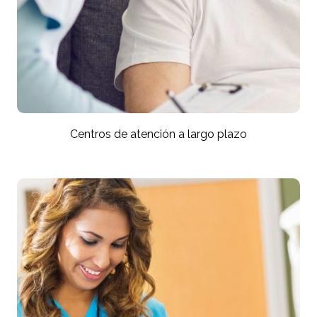
Centros de atención a largo plazo