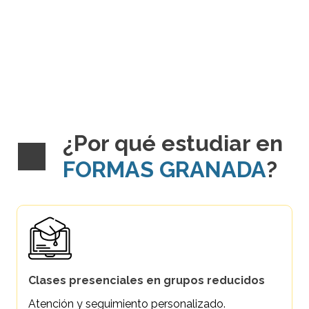
¿Por qué estudiar en
FORMAS GRANADA
?
Clases presenciales en grupos reducidos
Atención y seguimiento personalizado.