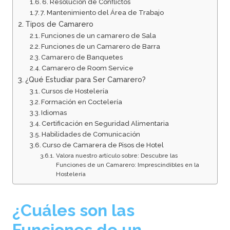
6. Resolución de Conflictos
7. Mantenimiento del Área de Trabajo
Tipos de Camarero
Funciones de un camarero de Sala
Funciones de un Camarero de Barra
Camarero de Banquetes
Camarero de Room Service
¿Qué Estudiar para Ser Camarero?
Cursos de Hostelería
Formación en Coctelería
Idiomas
Certificación en Seguridad Alimentaria
Habilidades de Comunicación
Curso de Camarera de Pisos de Hotel
Valora nuestro artículo sobre: Descubre las
Funciones de un Camarero: Imprescindibles en la
Hostelería
¿Cuáles son las
Funciones de un