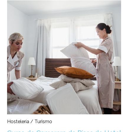
Hostelería / Turismo