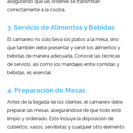
asegurando que las órdenes se transmitan
correctamente a la cocina.
3. Servicio de Alimentos y Bebidas
El camarero no solo lleva los platos a la mesa, sino
que también debe presentar y servir los alimentos y
bebidas de manera adecuada. Conocer las técnicas
de servicio, así como los maridajes entre comidas y
bebidas, es esencial.
4. Preparación de Mesas
Antes de la llegada de los clientes, el camarero debe
preparar las mesas, asegurándose de que todo esté
limpio y ordenado. Esto incluye la disposición de
cubiertos, vasos, servilletas y cualquier otro elemento