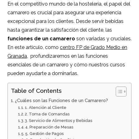
En el competitivo mundo de la hostelería, el papel del
camarero es crucial para asegurar una experiencia
excepcional para los clientes. Desde servir bebidas
hasta garantizar la satisfacción del cliente, las
funciones de un camarero
son variadas y cruciales.
En este artículo, como
centro FP de Grado Medio en
Granada
, profundizaremos en las funciones
esenciales de un camarero y cómo nuestros cursos
pueden ayudarte a dominarlas.
Table of Contents
¿Cuáles son las Funciones de un Camarero?
1. Atención al Cliente
2. Toma de Comandas
3. Servicio de Alimentos y Bebidas
4. Preparación de Mesas
5. Gestión de Pagos