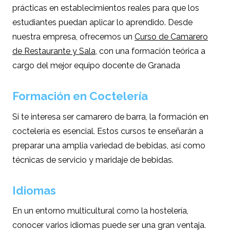
prácticas en establecimientos reales para que los
estudiantes puedan aplicar lo aprendido. Desde
nuestra empresa, ofrecemos un
Curso de Camarero
de Restaurante y Sala
, con una formación teórica a
cargo del mejor equipo docente de Granada
Formación en Coctelería
Si te interesa ser camarero de barra, la formación en
coctelería es esencial. Estos cursos te enseñarán a
preparar una amplia variedad de bebidas, así como
técnicas de servicio y maridaje de bebidas.
Idiomas
En un entorno multicultural como la hostelería,
conocer varios idiomas puede ser una gran ventaja.