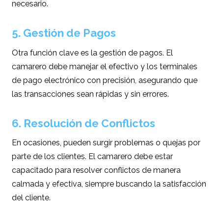
necesario.
5. Gestión de Pagos
Otra función clave es la gestión de pagos. El
camarero debe manejar el efectivo y los terminales
de pago electrónico con precisión, asegurando que
las transacciones sean rápidas y sin errores.
6. Resolución de Conflictos
En ocasiones, pueden surgir problemas o quejas por
parte de los clientes. El camarero debe estar
capacitado para resolver conflictos de manera
calmada y efectiva, siempre buscando la satisfacción
del cliente.