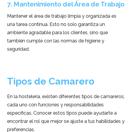
7. Mantenimiento del Área de Trabajo
Mantener el área de trabajo limpia y organizada es
una tarea continua. Esto no solo garantiza un
ambiente agradable para los clientes, sino que
también cumple con las normas de higiene y
seguridad.
Tipos de Camarero
En la hostelería, existen diferentes tipos de camareros,
cada uno con funciones y responsabilidades
específicas. Conocer estos tipos puede ayudarte a
encontrar el rol que mejor se ajuste a tus habilidades y
preferencias.