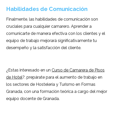
Habilidades de Comunicación
Finalmente, las habilidades de comunicación son
cruciales para cualquier camarero. Aprender a
comunicarte de manera efectiva con los clientes y el
equipo de trabajo mejorará significativamente tu
desempeño y la satisfacción del cliente.
¿Estas interesado en un
Curso de Camarera de Pisos
de Hotel
?, prepárate para el aumento de trabajo en
los sectores de Hostelería y Turismo en Formas
Granada, con una formación teórica a cargo del mejor
equipo docente de Granada.