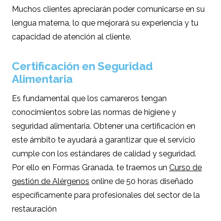
Muchos clientes apreciarán poder comunicarse en su
lengua materna, lo que mejorará su experiencia y tu
capacidad de atención al cliente.
Certificación en Seguridad
Alimentaria
Es fundamental que los camareros tengan
conocimientos sobre las normas de higiene y
seguridad alimentaria. Obtener una certificación en
este ámbito te ayudará a garantizar que el servicio
cumple con los estándares de calidad y seguridad.
Por ello en Formas Granada, te traemos un
Curso de
gestión de Alérgenos
online de 50 horas diseñado
específicamente para profesionales del sector de la
restauración