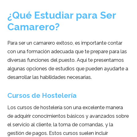
¿Qué Estudiar para Ser
Camarero?
Para ser un camarero exitoso, es importante contar
con una formación adecuada que te prepare para las
diversas funciones del puesto. Aquí te presentamos
algunas opciones de estudios que pueden ayudarte a
desarrollar las habilidades necesarias.
Cursos de Hostelería
Los cursos de hostelería son una excelente manera
de adquirir conocimientos básicos y avanzados sobre
el servicio al cliente, la toma de comandas, y la
gestión de pagos. Estos cursos suelen incluir