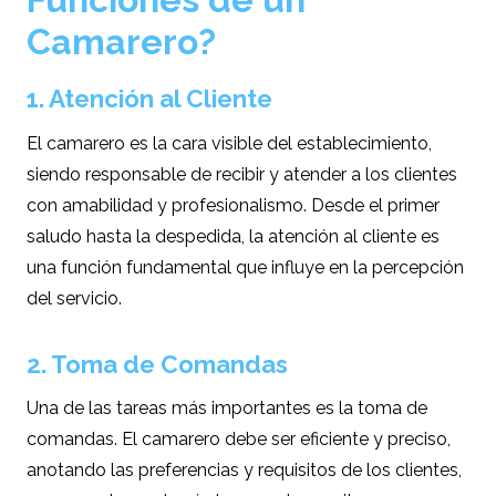
Camarero?
1. Atención al Cliente
El camarero es la cara visible del establecimiento,
siendo responsable de recibir y atender a los clientes
con amabilidad y profesionalismo. Desde el primer
saludo hasta la despedida, la atención al cliente es
una función fundamental que influye en la percepción
del servicio.
2. Toma de Comandas
Una de las tareas más importantes es la toma de
comandas. El camarero debe ser eficiente y preciso,
anotando las preferencias y requisitos de los clientes,