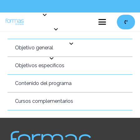
Objetivo general
Objetivos específicos
Contenido del programa
Cursos complementarios