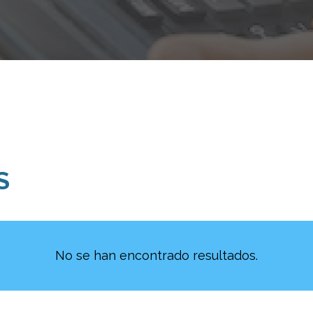
S
No se han encontrado resultados.