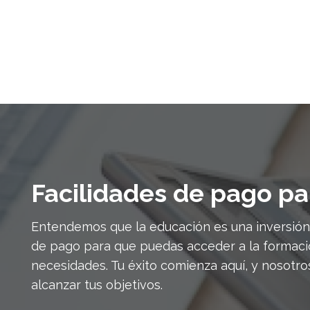
Facilidades de pago pa
Entendemos que la educación es una inversión 
de pago para que puedas acceder a la formac
necesidades. Tu éxito comienza aquí, y nosot
alcanzar tus objetivos.