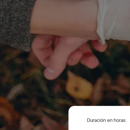
Duración en horas