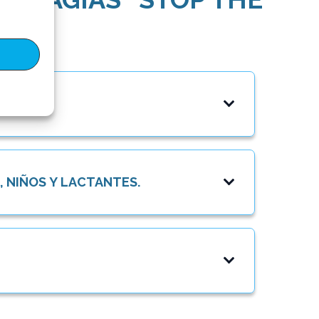
 NIÑOS Y LACTANTES.