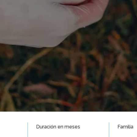
Duración en meses
Familia