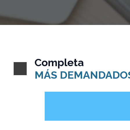
Completa
MÁS DEMANDADO