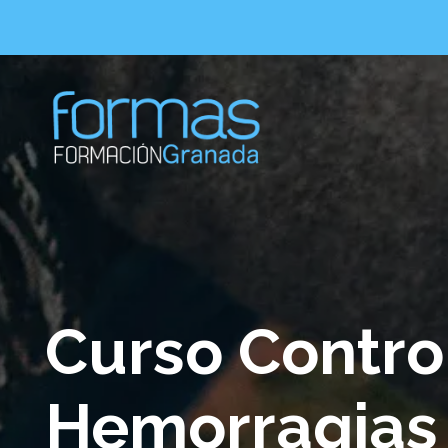
Curso Contro
Hemorragias