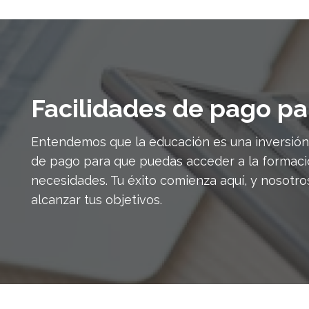
Facilidades de pago pa
Entendemos que la educación es una inversión 
de pago para que puedas acceder a la formac
necesidades. Tu éxito comienza aquí, y nosot
alcanzar tus objetivos.