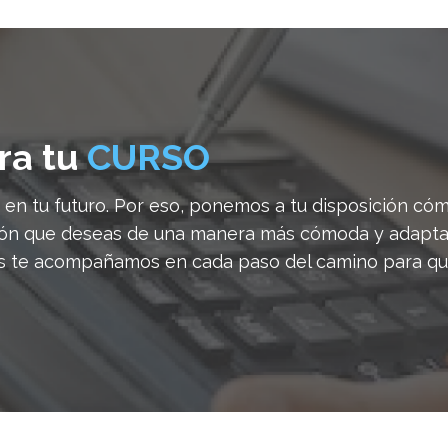
ra tu
CURSO
en tu futuro. Por eso, ponemos a tu disposición cóm
ión que deseas de una manera más cómoda y adapta
ros te acompañamos en cada paso del camino para qu