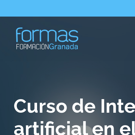
Curso de Inte
artificial en 