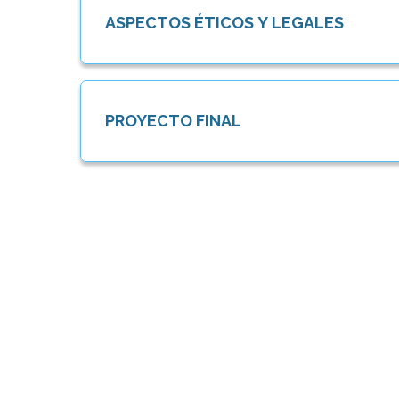
ASPECTOS ÉTICOS Y LEGALES
PROYECTO FINAL