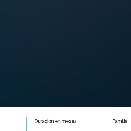
Duración en meses
Familia