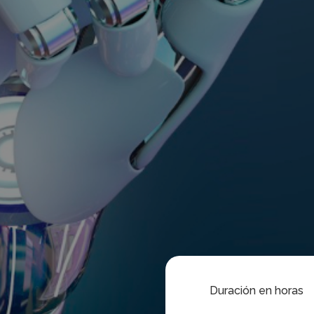
Duración en horas