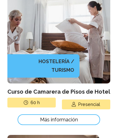
HOSTELERÍA /
TURISMO
Curso de Camarera de Pisos de Hotel
60
h
Presencial
Más información