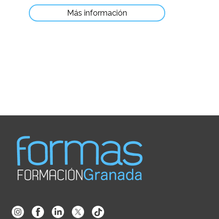
Más información