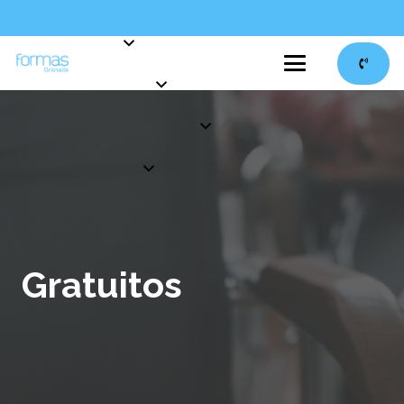
Gratuitos